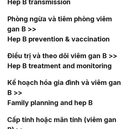
Hep B transmission
Phòng ngừa và tiêm phòng viêm
gan B >>
Hep B prevention & vaccination
Điều trị và theo dõi viêm gan B >>
Hep B treatment and monitoring
Kế hoạch hóa gia đình và viêm gan
B >>
Family planning and hep B
Cấp tính hoặc mãn tính (viêm gan