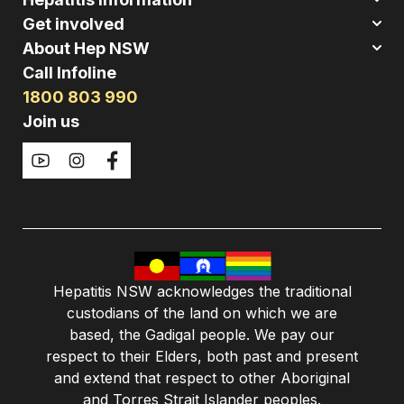
Get involved
About Hep NSW
Call Infoline
1800 803 990
Join us
Hepatitis NSW acknowledges the traditional
custodians of the land on which we are
based, the Gadigal people. We pay our
respect to their Elders, both past and present
and extend that respect to other Aboriginal
and Torres Strait Islander peoples.